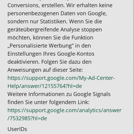
Conversions, erstellen. Wir erhalten keine
personenbezogenen Daten von Google,
sondern nur Statistiken. Wenn Sie die
geräteübergreifende Analyse stoppen
möchten, können Sie die Funktion
„Personalisierte Werbung“ in den
Einstellungen Ihres Google-Kontos
deaktivieren. Folgen Sie dazu den
Anweisungen auf dieser Seite:
https://support.google.com
/My-Ad-Center-
Help
/answer
/12155764
?hl=de
Weitere Informationen zu Google Signals
finden Sie unter folgendem Link:
https://support.google.com
/analytics
/answer
/7532985
?hl=de
UserIDs