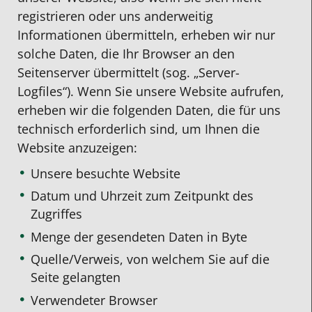
registrieren oder uns anderweitig
Informationen übermitteln, erheben wir nur
solche Daten, die Ihr Browser an den
Seitenserver übermittelt (sog. „Server-
Logfiles“). Wenn Sie unsere Website aufrufen,
erheben wir die folgenden Daten, die für uns
technisch erforderlich sind, um Ihnen die
Website anzuzeigen:
Unsere besuchte Website
Datum und Uhrzeit zum Zeitpunkt des
Zugriffes
Menge der gesendeten Daten in Byte
Quelle/Verweis, von welchem Sie auf die
Seite gelangten
Verwendeter Browser