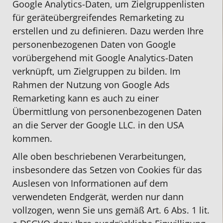
Google Analytics-Daten, um Zielgruppenlisten
für geräteübergreifendes Remarketing zu
erstellen und zu definieren. Dazu werden Ihre
personenbezogenen Daten von Google
vorübergehend mit Google Analytics-Daten
verknüpft, um Zielgruppen zu bilden. Im
Rahmen der Nutzung von Google Ads
Remarketing kann es auch zu einer
Übermittlung von personenbezogenen Daten
an die Server der Google LLC. in den USA
kommen.
Alle oben beschriebenen Verarbeitungen,
insbesondere das Setzen von Cookies für das
Auslesen von Informationen auf dem
verwendeten Endgerät, werden nur dann
vollzogen, wenn Sie uns gemäß Art. 6 Abs. 1 lit.