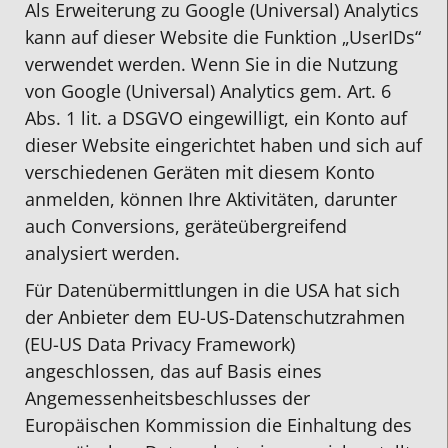
Als Erweiterung zu Google (Universal) Analytics
kann auf dieser Website die Funktion „UserIDs“
verwendet werden. Wenn Sie in die Nutzung
von Google (Universal) Analytics gem. Art. 6
Abs. 1 lit. a DSGVO eingewilligt, ein Konto auf
dieser Website eingerichtet haben und sich auf
verschiedenen Geräten mit diesem Konto
anmelden, können Ihre Aktivitäten, darunter
auch Conversions, geräteübergreifend
analysiert werden.
Für Datenübermittlungen in die USA hat sich
der Anbieter dem EU-US-Datenschutzrahmen
(EU-US Data Privacy Framework)
angeschlossen, das auf Basis eines
Angemessenheitsbeschlusses der
Europäischen Kommission die Einhaltung des