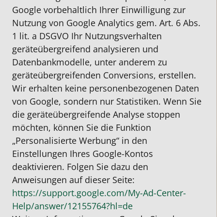
Google vorbehaltlich Ihrer Einwilligung zur
Nutzung von Google Analytics gem. Art. 6 Abs.
1 lit. a DSGVO Ihr Nutzungsverhalten
geräteübergreifend analysieren und
Datenbankmodelle, unter anderem zu
geräteübergreifenden Conversions, erstellen.
Wir erhalten keine personenbezogenen Daten
von Google, sondern nur Statistiken. Wenn Sie
die geräteübergreifende Analyse stoppen
möchten, können Sie die Funktion
„Personalisierte Werbung“ in den
Einstellungen Ihres Google-Kontos
deaktivieren. Folgen Sie dazu den
Anweisungen auf dieser Seite:
https://support.google.com
/My-Ad-Center-
Help
/answer
/12155764
?hl=de