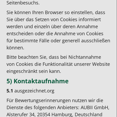
Seitenbesuchs.
Sie können Ihren Browser so einstellen, dass
Sie über das Setzen von Cookies informiert
werden und einzeln über deren Annahme
entscheiden oder die Annahme von Cookies
für bestimmte Fälle oder generell ausschließen
können.
Bitte beachten Sie, dass bei Nichtannahme
von Cookies die Funktionalität unserer Website
eingeschränkt sein kann.
5) Kontaktaufnahme
5.1
ausgezeichnet.org
Für Bewertungserinnerungen nutzen wir die
Dienste des folgenden Anbieters: AUBII GmbH,
Alsterufer 34, 20354 Hamburg, Deutschland