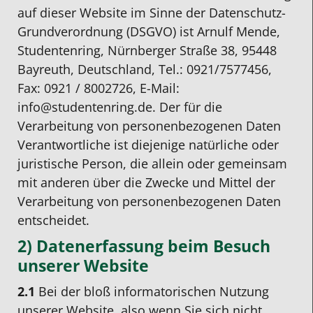
auf dieser Website im Sinne der Datenschutz-
Grundverordnung (DSGVO) ist Arnulf Mende,
Studentenring, Nürnberger Straße 38, 95448
Bayreuth, Deutschland, Tel.: 0921/7577456,
Fax: 0921 / 8002726, E-Mail:
info@studentenring.de. Der für die
Verarbeitung von personenbezogenen Daten
Verantwortliche ist diejenige natürliche oder
juristische Person, die allein oder gemeinsam
mit anderen über die Zwecke und Mittel der
Verarbeitung von personenbezogenen Daten
entscheidet.
2) Datenerfassung beim Besuch
unserer Website
2.1
Bei der bloß informatorischen Nutzung
unserer Website, also wenn Sie sich nicht