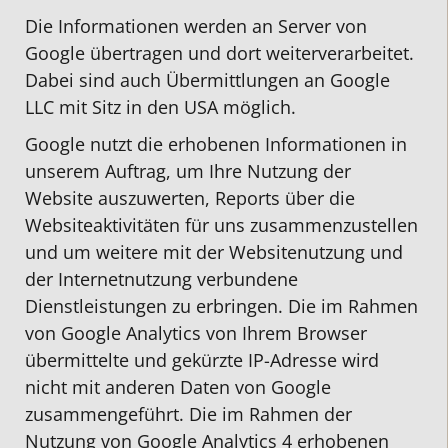
Die Informationen werden an Server von
Google übertragen und dort weiterverarbeitet.
Dabei sind auch Übermittlungen an Google
LLC mit Sitz in den USA möglich.
Google nutzt die erhobenen Informationen in
unserem Auftrag, um Ihre Nutzung der
Website auszuwerten, Reports über die
Websiteaktivitäten für uns zusammenzustellen
und um weitere mit der Websitenutzung und
der Internetnutzung verbundene
Dienstleistungen zu erbringen. Die im Rahmen
von Google Analytics von Ihrem Browser
übermittelte und gekürzte IP-Adresse wird
nicht mit anderen Daten von Google
zusammengeführt. Die im Rahmen der
Nutzung von Google Analytics 4 erhobenen