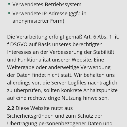
Verwendetes Betriebssystem
Verwendete IP-Adresse (ggf.: in
anonymisierter Form)
Die Verarbeitung erfolgt gemäß Art. 6 Abs. 1 lit.
f DSGVO auf Basis unseres berechtigten
Interesses an der Verbesserung der Stabilität
und Funktionalität unserer Website. Eine
Weitergabe oder anderweitige Verwendung
der Daten findet nicht statt. Wir behalten uns
allerdings vor, die Server-Logfiles nachträglich
zu überprüfen, sollten konkrete Anhaltspunkte
auf eine rechtswidrige Nutzung hinweisen.
2.2
Diese Website nutzt aus
Sicherheitsgründen und zum Schutz der
Übertragung personenbezogener Daten und