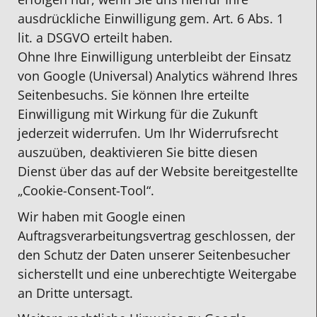
ausdrückliche Einwilligung gem. Art. 6 Abs. 1
lit. a DSGVO erteilt haben.
Ohne Ihre Einwilligung unterbleibt der Einsatz
von Google (Universal) Analytics während Ihres
Seitenbesuchs. Sie können Ihre erteilte
Einwilligung mit Wirkung für die Zukunft
jederzeit widerrufen. Um Ihr Widerrufsrecht
auszuüben, deaktivieren Sie bitte diesen
Dienst über das auf der Website bereitgestellte
„Cookie-Consent-Tool“.
Wir haben mit Google einen
Auftragsverarbeitungsvertrag geschlossen, der
den Schutz der Daten unserer Seitenbesucher
sicherstellt und eine unberechtigte Weitergabe
an Dritte untersagt.