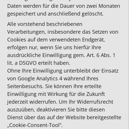
Daten werden für die Dauer von zwei Monaten
gespeichert und anschließend gelöscht.
Alle vorstehend beschriebenen
Verarbeitungen, insbesondere das Setzen von
Cookies auf dem verwendeten Endgerät,
erfolgen nur, wenn Sie uns hierfür Ihre
ausdrückliche Einwilligung gem. Art. 6 Abs. 1
lit. a DSGVO erteilt haben.
Ohne Ihre Einwilligung unterbleibt der Einsatz
von Google Analytics 4 während Ihres
Seitenbesuchs. Sie können Ihre erteilte
Einwilligung mit Wirkung für die Zukunft
jederzeit widerrufen. Um Ihr Widerrufsrecht
auszuüben, deaktivieren Sie bitte diesen
Dienst über das auf der Website bereitgestellte
„Cookie-Consent-Tool“.