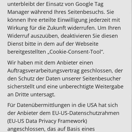
unterbleibt der Einsatz von Google Tag
Manager während Ihres Seitenbesuchs. Sie
können Ihre erteilte Einwilligung jederzeit mit
Wirkung für die Zukunft widerrufen. Um Ihren
Widerruf auszuüben, deaktivieren Sie diesen
Dienst bitte in dem auf der Webseite
bereitgestellten „Cookie-Consent-Tool“.
Wir haben mit dem Anbieter einen
Auftragsverarbeitungsvertrag geschlossen, der
den Schutz der Daten unserer Seitenbesucher
sicherstellt und eine unberechtigte Weitergabe
an Dritte untersagt.
Für Datenübermittlungen in die USA hat sich
der Anbieter dem EU-US-Datenschutzrahmen
(EU-US Data Privacy Framework)
angeschlossen, das auf Basis eines