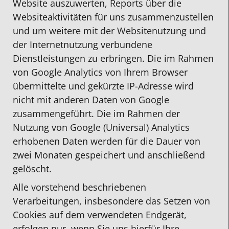
Website auszuwerten, Reports über die
Websiteaktivitäten für uns zusammenzustellen
und um weitere mit der Websitenutzung und
der Internetnutzung verbundene
Dienstleistungen zu erbringen. Die im Rahmen
von Google Analytics von Ihrem Browser
übermittelte und gekürzte IP-Adresse wird
nicht mit anderen Daten von Google
zusammengeführt. Die im Rahmen der
Nutzung von Google (Universal) Analytics
erhobenen Daten werden für die Dauer von
zwei Monaten gespeichert und anschließend
gelöscht.
Alle vorstehend beschriebenen
Verarbeitungen, insbesondere das Setzen von
Cookies auf dem verwendeten Endgerät,
erfolgen nur, wenn Sie uns hierfür Ihre