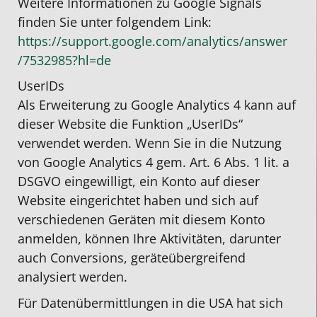
Weitere Informationen zu Google Signals
finden Sie unter folgendem Link:
https://support.google.com
/analytics
/answer
/7532985
?hl=de
UserIDs
Als Erweiterung zu Google Analytics 4 kann auf
dieser Website die Funktion „UserIDs“
verwendet werden. Wenn Sie in die Nutzung
von Google Analytics 4 gem. Art. 6 Abs. 1 lit. a
DSGVO eingewilligt, ein Konto auf dieser
Website eingerichtet haben und sich auf
verschiedenen Geräten mit diesem Konto
anmelden, können Ihre Aktivitäten, darunter
auch Conversions, geräteübergreifend
analysiert werden.
Für Datenübermittlungen in die USA hat sich