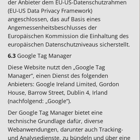
der Anbieter dem EU-US-Datenschutzrahmen
(EU-US Data Privacy Framework)
angeschlossen, das auf Basis eines
Angemessenheitsbeschlusses der
Europäischen Kommission die Einhaltung des
europäischen Datenschutzniveaus sicherstellt.
6.3
Google Tag Manager
Diese Website nutzt den „Google Tag
Manager“, einen Dienst des folgenden
Anbieters: Google Ireland Limited, Gordon
House, Barrow Street, Dublin 4, Irland
(nachfolgend: „Google“).
Der Google Tag Manager bietet eine
technische Grundlage dafür, diverse
Webanwendungen, darunter auch Tracking-
und Analysedienste, zu bündeln und über eine