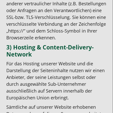
anderer vertraulicher Inhalte (z.B. Bestellungen
oder Anfragen an den Verantwortlichen) eine
SSL-bzw. TLS-Verschlüsselung. Sie können eine
verschlüsselte Verbindung an der Zeichenfolge
„https://“ und dem Schloss-Symbol in Ihrer
Browserzeile erkennen.
3) Hosting & Content-Delivery-
Network
Für das Hosting unserer Website und die
Darstellung der Seiteninhalte nutzen wir einen
Anbieter, der seine Leistungen selbst oder
durch ausgewählte Sub-Unternehmer
ausschließlich auf Servern innerhalb der
Europäischen Union erbringt.
Sämtliche auf unserer Website erhobenen