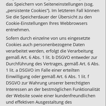
das Speichern von Seiteneinstellungen (sog.
„persistente Cookies“). Im letzteren Fall können
Sie die Speicherdauer der Übersicht zu den
Cookie-Einstellungen Ihres Webbrowsers
entnehmen.
Sofern durch einzelne von uns eingesetzte
Cookies auch personenbezogene Daten
verarbeitet werden, erfolgt die Verarbeitung
gemäß Art. 6 Abs. 1 lit. b DSGVO entweder zur
Durchführung des Vertrages, gemäß Art. 6 Abs.
1 lit. a DSGVO im Falle einer erteilten
Einwilligung oder gemäß Art. 6 Abs. 1 lit. f
DSGVO zur Wahrung unserer berechtigten
Interessen an der bestmöglichen Funktionalität
der Website sowie einer kundenfreundlichen
und effektiven Ausgestaltung des