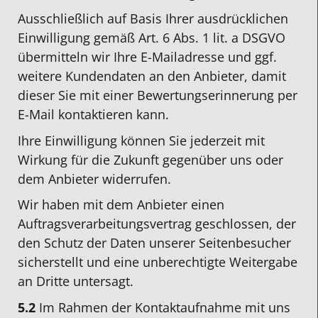
Ausschließlich auf Basis Ihrer ausdrücklichen
Einwilligung gemäß Art. 6 Abs. 1 lit. a DSGVO
übermitteln wir Ihre E-Mailadresse und ggf.
weitere Kundendaten an den Anbieter, damit
dieser Sie mit einer Bewertungserinnerung per
E-Mail kontaktieren kann.
Ihre Einwilligung können Sie jederzeit mit
Wirkung für die Zukunft gegenüber uns oder
dem Anbieter widerrufen.
Wir haben mit dem Anbieter einen
Auftragsverarbeitungsvertrag geschlossen, der
den Schutz der Daten unserer Seitenbesucher
sicherstellt und eine unberechtigte Weitergabe
an Dritte untersagt.
5.2
Im Rahmen der Kontaktaufnahme mit uns