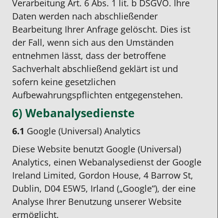
Verarbeitung Art. 6 Abs. 1 lit. b DSGVO. Ihre
Daten werden nach abschließender
Bearbeitung Ihrer Anfrage gelöscht. Dies ist
der Fall, wenn sich aus den Umständen
entnehmen lässt, dass der betroffene
Sachverhalt abschließend geklärt ist und
sofern keine gesetzlichen
Aufbewahrungspflichten entgegenstehen.
6) Webanalysedienste
6.1
Google (Universal) Analytics
Diese Website benutzt Google (Universal)
Analytics, einen Webanalysedienst der Google
Ireland Limited, Gordon House, 4 Barrow St,
Dublin, D04 E5W5, Irland („Google“), der eine
Analyse Ihrer Benutzung unserer Website
ermöglicht.