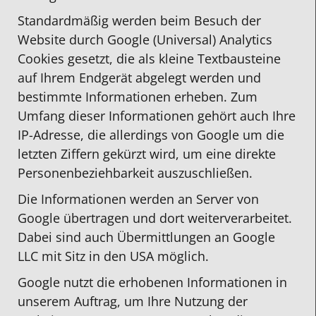
Standardmäßig werden beim Besuch der
Website durch Google (Universal) Analytics
Cookies gesetzt, die als kleine Textbausteine
auf Ihrem Endgerät abgelegt werden und
bestimmte Informationen erheben. Zum
Umfang dieser Informationen gehört auch Ihre
IP-Adresse, die allerdings von Google um die
letzten Ziffern gekürzt wird, um eine direkte
Personenbeziehbarkeit auszuschließen.
Die Informationen werden an Server von
Google übertragen und dort weiterverarbeitet.
Dabei sind auch Übermittlungen an Google
LLC mit Sitz in den USA möglich.
Google nutzt die erhobenen Informationen in
unserem Auftrag, um Ihre Nutzung der