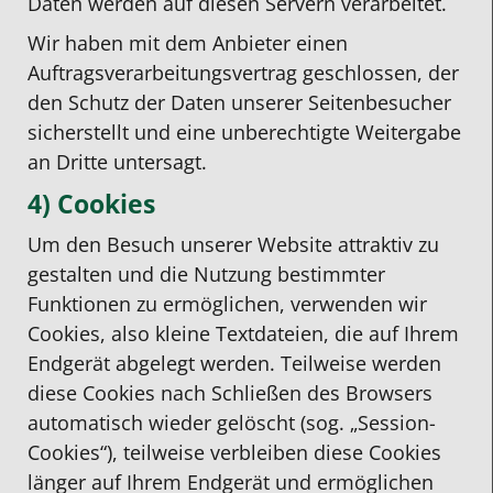
Daten werden auf diesen Servern verarbeitet.
Wir haben mit dem Anbieter einen
Auftragsverarbeitungsvertrag geschlossen, der
den Schutz der Daten unserer Seitenbesucher
sicherstellt und eine unberechtigte Weitergabe
an Dritte untersagt.
4) Cookies
Um den Besuch unserer Website attraktiv zu
gestalten und die Nutzung bestimmter
Funktionen zu ermöglichen, verwenden wir
Cookies, also kleine Textdateien, die auf Ihrem
Endgerät abgelegt werden. Teilweise werden
diese Cookies nach Schließen des Browsers
automatisch wieder gelöscht (sog. „Session-
Cookies“), teilweise verbleiben diese Cookies
länger auf Ihrem Endgerät und ermöglichen