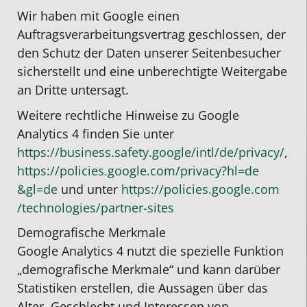
Wir haben mit Google einen
Auftragsverarbeitungsvertrag geschlossen, der
den Schutz der Daten unserer Seitenbesucher
sicherstellt und eine unberechtigte Weitergabe
an Dritte untersagt.
Weitere rechtliche Hinweise zu Google
Analytics 4 finden Sie unter
https://business.safety.google
/intl
/de
/privacy
/
,
https://policies.google.com
/privacy
?hl=de
&gl=de
und unter
https://policies.google.com
/technologies
/partner-sites
Demografische Merkmale
Google Analytics 4 nutzt die spezielle Funktion
„demografische Merkmale“ und kann darüber
Statistiken erstellen, die Aussagen über das
Alter, Geschlecht und Interessen von