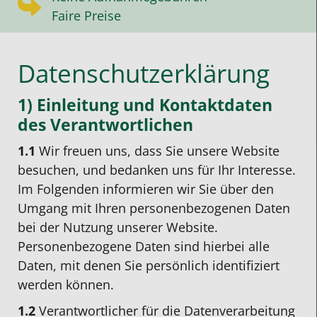
Faire Preise
Datenschutzerklärung
1) Einleitung und Kontaktdaten
des Verantwortlichen
1.1
Wir freuen uns, dass Sie unsere Website
besuchen, und bedanken uns für Ihr Interesse.
Im Folgenden informieren wir Sie über den
Umgang mit Ihren personenbezogenen Daten
bei der Nutzung unserer Website.
Personenbezogene Daten sind hierbei alle
Daten, mit denen Sie persönlich identifiziert
werden können.
1.2
Verantwortlicher für die Datenverarbeitung