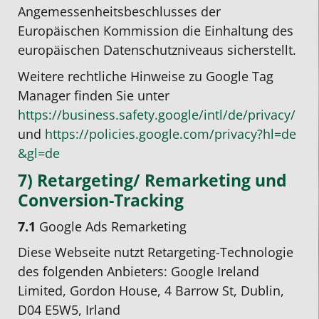
Angemessenheitsbeschlusses der
Europäischen Kommission die Einhaltung des
europäischen Datenschutzniveaus sicherstellt.
Weitere rechtliche Hinweise zu Google Tag
Manager finden Sie unter
https://business.safety.google
/intl
/de
/privacy
/
und
https://policies.google.com
/privacy
?hl=de
&gl=de
7) Retargeting/ Remarketing und
Conversion-Tracking
7.1
Google Ads Remarketing
Diese Webseite nutzt Retargeting-Technologie
des folgenden Anbieters: Google Ireland
Limited, Gordon House, 4 Barrow St, Dublin,
D04 E5W5, Irland