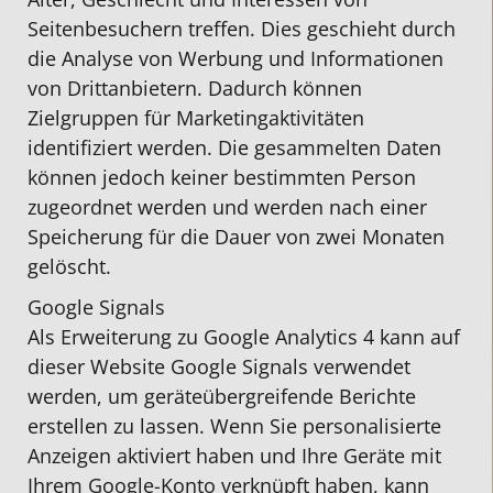
Seitenbesuchern treffen. Dies geschieht durch
die Analyse von Werbung und Informationen
von Drittanbietern. Dadurch können
Zielgruppen für Marketingaktivitäten
identifiziert werden. Die gesammelten Daten
können jedoch keiner bestimmten Person
zugeordnet werden und werden nach einer
Speicherung für die Dauer von zwei Monaten
gelöscht.
Google Signals
Als Erweiterung zu Google Analytics 4 kann auf
dieser Website Google Signals verwendet
werden, um geräteübergreifende Berichte
erstellen zu lassen. Wenn Sie personalisierte
Anzeigen aktiviert haben und Ihre Geräte mit
Ihrem Google-Konto verknüpft haben, kann