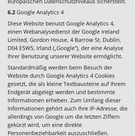
europäischen Datenschutzniveaus sicherstellt.
6.2
Google Analytics 4
Diese Website benutzt Google Analytics 4,
einen Webanalysedienst der Google Ireland
Limited, Gordon House, 4 Barrow St, Dublin,
D04 E5W5, Irland („Google“), der eine Analyse
Ihrer Benutzung unserer Website ermöglicht.
Standardmäßig werden beim Besuch der
Website durch Google Analytics 4 Cookies
gesetzt, die als kleine Textbausteine auf Ihrem
Endgerät abgelegt werden und bestimmte
Informationen erheben. Zum Umfang dieser
Informationen gehört auch Ihre IP-Adresse, die
allerdings von Google um die letzten Ziffern
gekürzt wird, um eine direkte
Personenbeziehbarkeit auszuschließen.