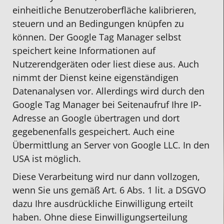
einheitliche Benutzeroberfläche kalibrieren,
steuern und an Bedingungen knüpfen zu
können. Der Google Tag Manager selbst
speichert keine Informationen auf
Nutzerendgeräten oder liest diese aus. Auch
nimmt der Dienst keine eigenständigen
Datenanalysen vor. Allerdings wird durch den
Google Tag Manager bei Seitenaufruf Ihre IP-
Adresse an Google übertragen und dort
gegebenenfalls gespeichert. Auch eine
Übermittlung an Server von Google LLC. In den
USA ist möglich.
Diese Verarbeitung wird nur dann vollzogen,
wenn Sie uns gemäß Art. 6 Abs. 1 lit. a DSGVO
dazu Ihre ausdrückliche Einwilligung erteilt
haben. Ohne diese Einwilligungserteilung