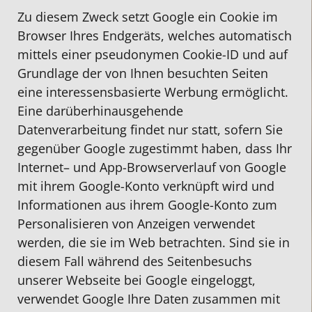
Zu diesem Zweck setzt Google ein Cookie im
Browser Ihres Endgeräts, welches automatisch
mittels einer pseudonymen Cookie-ID und auf
Grundlage der von Ihnen besuchten Seiten
eine interessensbasierte Werbung ermöglicht.
Eine darüberhinausgehende
Datenverarbeitung findet nur statt, sofern Sie
gegenüber Google zugestimmt haben, dass Ihr
Internet– und App-Browserverlauf von Google
mit ihrem Google-Konto verknüpft wird und
Informationen aus ihrem Google-Konto zum
Personalisieren von Anzeigen verwendet
werden, die sie im Web betrachten. Sind sie in
diesem Fall während des Seitenbesuchs
unserer Webseite bei Google eingeloggt,
verwendet Google Ihre Daten zusammen mit