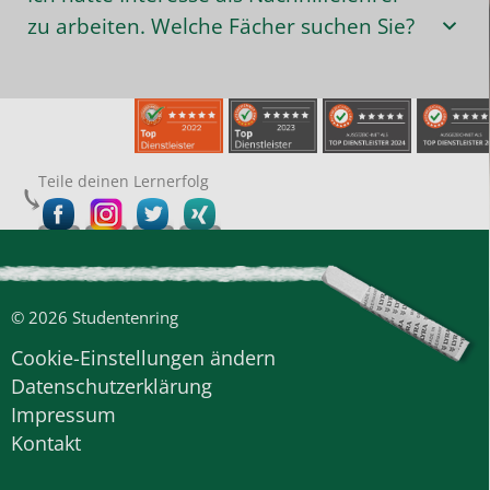
zu arbeiten. Welche Fächer suchen Sie?
Teile deinen Lernerfolg
© 2026 Studentenring
Cookie-Einstellungen ändern
Datenschutzerklärung
Impressum
Kontakt