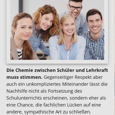
Die Chemie zwischen Schüler und Lehrkraft
muss stimmen.
Gegenseitiger Respekt aber
auch ein unkompliziertes Miteinander lässt die
Nachhilfe nicht als Fortsetzung des
Schulunterrichts erscheinen, sondern eher als
eine Chance, die fachlichen Lücken auf eine
andere, sympathische Art zu schließen.