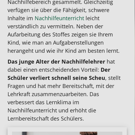
Nachhilfebereich gesammelt. Gleichzeitig
verfügen sie über die Fähigkeit, schwere
Inhalte im
Nachhilfeunterricht
leicht
verständlich zu vermitteln. Neben der
Aufarbeitung des Stoffes zeigen sie Ihrem
Kind, wie man an Aufgabenstellungen
herangeht und wie ihr Kind am besten lernt.
Das junge Alter der Nachhilfelehrer
hat
dabei einen entscheidenden Vorteil:
Der
Schüler
verliert schnell seine Scheu
, stellt
Fragen und hat mehr Bereitschaft, mit der
Lehrkraft zusammenzuarbeiten. Das
verbessert das Lernklima im
Nachhilfeunterricht und erhöht die
Lernbereitschaft des Schülers.