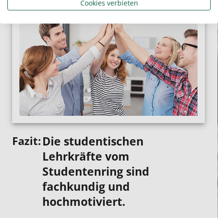
Cookies verbieten
Die studentischen
Lehrkräfte vom
Studentenring sind
fachkundig und
hochmotiviert.