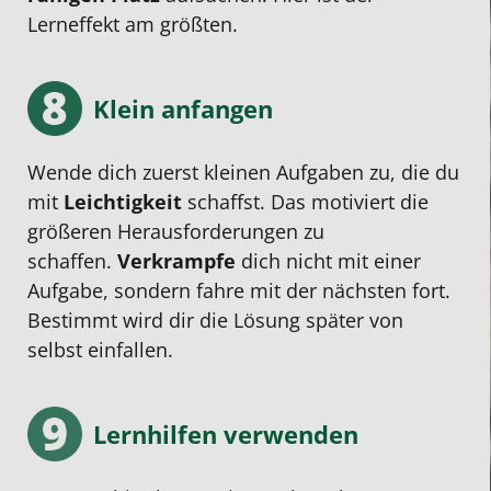
Lerneffekt am größten.
Klein anfangen
Wende dich zuerst kleinen Aufgaben zu, die du
mit
Leichtigkeit
schaffst. Das motiviert die
größeren Herausforderungen zu
schaffen.
Verkrampfe
dich nicht mit einer
Aufgabe, sondern fahre mit der nächsten fort.
Bestimmt wird dir die Lösung später von
selbst einfallen.
Lernhilfen verwenden