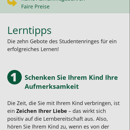
Faire Preise
Lerntipps
Die zehn Gebote des Studentenringes für ein
erfolgreiches Lernen!
Schenken Sie Ihrem Kind Ihre
Aufmerksamkeit
Die Zeit, die Sie mit Ihrem Kind verbringen, ist
ein
Zeichen Ihrer Liebe
– das wirkt sich
positiv auf die Lernbereitschaft aus. Also,
hören Sie Ihrem Kind zu, wenn es von der