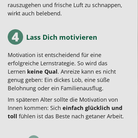
rauszugehen und frische Luft zu schnappen,
wirkt auch belebend.
Lass Dich motivieren
Motivation ist entscheidend für eine
erfolgreiche Lernstrategie. So wird das
Lernen
keine Qual
. Anreize kann es nicht
genug geben: Ein dickes Lob, eine süße
Belohnung oder ein Familienausflug.
Im späteren Alter sollte die Motivation von
Innen kommen: Sich
einfach glücklich und
toll
fühlen ist das Beste nach getaner Arbeit.