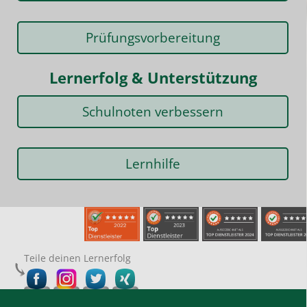
Prüfungsvorbereitung
Lernerfolg & Unterstützung
Schulnoten verbessern
Lernhilfe
Teile deinen Lernerfolg