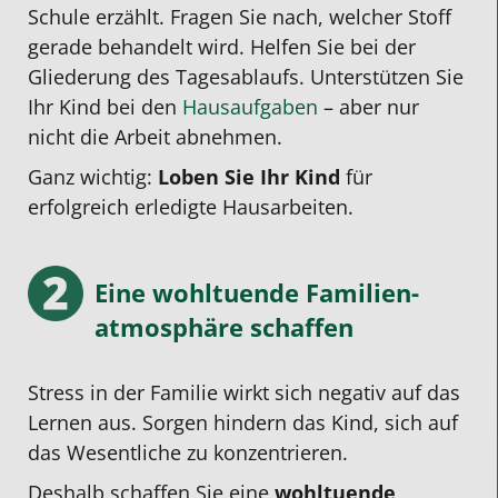
Schule erzählt. Fragen Sie nach, welcher Stoff
gerade behandelt wird. Helfen Sie bei der
Gliederung des Tagesablaufs. Unterstützen Sie
Ihr Kind bei den
Hausaufgaben
– aber nur
nicht die Arbeit abnehmen.
Ganz wichtig:
Loben Sie Ihr Kind
für
erfolgreich erledigte Hausarbeiten.
Eine wohltuende Familien­
atmosphäre schaffen
Stress in der Familie wirkt sich negativ auf das
Lernen aus. Sorgen hindern das Kind, sich auf
das Wesentliche zu konzentrieren.
Deshalb schaffen Sie eine
wohltuende