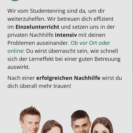
Wir vom Studentenring sind da, um dir
weiterzuhelfen. Wir betreuen dich effizient
im
Einzelunterricht
und setzen uns in der
privaten Nachhilfe
intensiv
mit deinen
Problemen auseinander.
Ob vor Ort oder
online
: Du wirst überrascht sein, wie schnell
sich der Lerneffekt bei einer guten Betreuung
auswirkt.
Nach einer
erfolgreichen Nachhilfe
wirst du
dich überall mehr trauen!