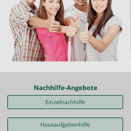
Nachhilfe-Angebote
Einzelnachhilfe
Hausaufgabenhilfe