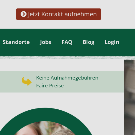
Jetzt Kontakt aufnehmen
Standorte
Jobs
FAQ
Blog
Login
Keine Aufnahmegebühren
Faire Preise