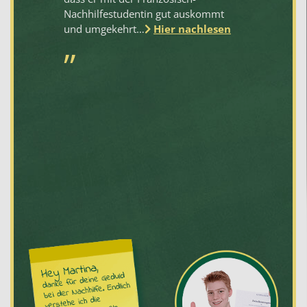
Nachhilfestudentin gut auskommt
und umgekehrt…
Hier nachlesen