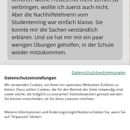
verbringen, wollte ich zuerst auch nicht.
Aber die Nachhilfelehrerin vom
Studentenring war einfach klasse. Sie
konnte mir die Sachen verständlich
erklären. Und sie hat mir mit ein paar
wenigen Übungen geholfen, in der Schule
wieder mitzukommen.
Datenschutzbestimmungen
Datenschutzeinstellungen
Wir verwenden Cookies, um Ihnen ein optimales Webseiten-Erlebnis zu
bieten. Dazu zählen Cookies, die für den Betrieb der Seite notwendig sind,
sowie solche, die lediglich zu anonymen Statistikzwecken genutzt werden.
Sie können entscheiden, ob Sie diese zulassen möchten.
Weitere Informationen und Änderungsmöglichkeiten erhalten Sie, wenn Sie
auf "Anpassen" klicken.