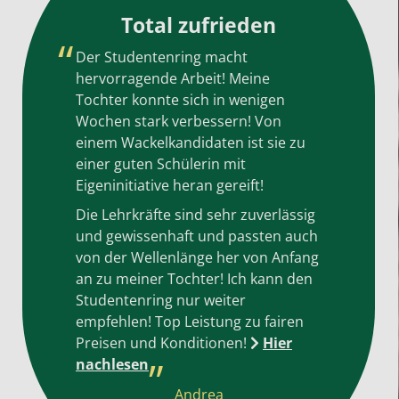
Total zufrieden
Der Studentenring macht
hervorragende Arbeit! Meine
Tochter konnte sich in wenigen
Wochen stark verbessern! Von
einem Wackelkandidaten ist sie zu
einer guten Schülerin mit
Eigeninitiative heran gereift!
Die Lehrkräfte sind sehr zuverlässig
und gewissenhaft und passten auch
von der Wellenlänge her von Anfang
an zu meiner Tochter! Ich kann den
Studentenring nur weiter
empfehlen! Top Leistung zu fairen
Preisen und Konditionen!
Hier
nachlesen
Andrea