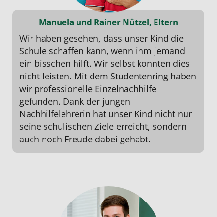
Manuela und Rainer Nützel, Eltern
Wir haben gesehen, dass unser Kind die
Schule schaffen kann, wenn ihm jemand
ein bisschen hilft. Wir selbst konnten dies
nicht leisten. Mit dem Studentenring haben
wir professionelle Einzelnachhilfe
gefunden. Dank der jungen
Nachhilfelehrerin hat unser Kind nicht nur
seine schulischen Ziele erreicht, sondern
auch noch Freude dabei gehabt.