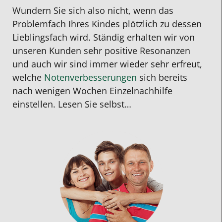
Wundern Sie sich also nicht, wenn das
Problemfach Ihres Kindes plötzlich zu dessen
Lieblingsfach wird. Ständig erhalten wir von
unseren Kunden sehr positive Resonanzen
und auch wir sind immer wieder sehr erfreut,
welche
Notenverbesserungen
sich bereits
nach wenigen Wochen Einzelnachhilfe
einstellen. Lesen Sie selbst…