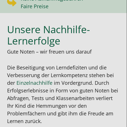
Faire Preise
Unsere Nachhilfe-
Lernerfolge
Gute Noten – wir freuen uns darauf
Die Beseitigung von Lerndefiziten und die
Verbesserung der Lernkompetenz stehen bei
der
Einzelnachhilfe
im Vordergrund. Durch
Erfolgserlebnisse in Form von guten Noten bei
Abfragen, Tests und Klassenarbeiten verliert
Ihr Kind die Hemmungen vor den
Problemfächern und gibt ihm die Freude am
Lernen zurück.