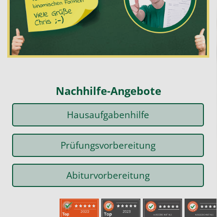
Nachhilfe-Angebote
Hausaufgabenhilfe
Prüfungsvorbereitung
Abiturvorbereitung