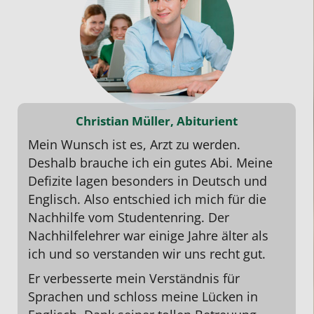
Christian Müller, Abiturient
Mein Wunsch ist es, Arzt zu werden.
Deshalb brauche ich ein gutes
Abi
. Meine
Defizite lagen besonders in
Deutsch
und
Englisch
. Also entschied ich mich für die
Nachhilfe vom Studentenring. Der
Nachhilfelehrer war einige Jahre älter als
ich und so verstanden wir uns recht gut.
Er verbesserte mein Verständnis für
Sprachen und schloss meine Lücken in