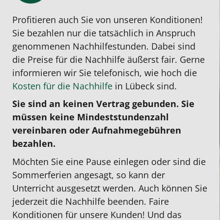
Profitieren auch Sie von unseren Konditionen!
Sie bezahlen nur die tatsächlich in Anspruch
genommenen Nachhilfestunden. Dabei sind
die Preise für die Nachhilfe äußerst fair. Gerne
informieren wir Sie telefonisch, wie hoch die
Kosten für die Nachhilfe
in Lübeck sind.
Sie sind an keinen Vertrag gebunden. Sie
müssen keine Mindeststundenzahl
vereinbaren oder Aufnahmegebühren
bezahlen.
Möchten Sie eine Pause einlegen oder sind die
Sommerferien angesagt, so kann der
Unterricht ausgesetzt werden. Auch können Sie
jederzeit die Nachhilfe beenden. Faire
Konditionen für unsere Kunden! Und das