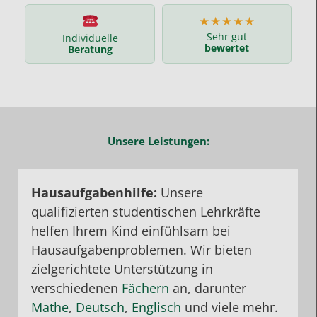
★★★★★
Sehr gut
Individuelle
bewertet
Beratung
Unsere Leistungen:
Hausaufgabenhilfe:
Unsere
qualifizierten studentischen Lehrkräfte
helfen Ihrem Kind einfühlsam bei
Hausaufgabenproblemen. Wir bieten
zielgerichtete Unterstützung in
verschiedenen
Fächern
an, darunter
Mathe
,
Deutsch
,
Englisch
und viele mehr.