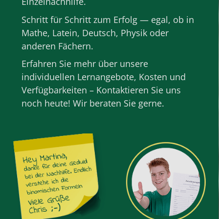
Einzelnachhilfe
.
Schritt für Schritt zum Erfolg — egal, ob in
Mathe
,
Latein
,
Deutsch
,
Physik
oder
anderen
Fächern
.
Erfahren Sie mehr über unsere
individuellen Lernangebote, Kosten und
Verfügbarkeiten – Kontaktieren Sie uns
noch heute! Wir beraten Sie gerne.