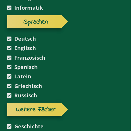
Informatik
Sprachen
Deutsch
Englisch
Französisch
Spanisch
Latein
Griechisch
Russisch
Weitere Fächer
Geschichte