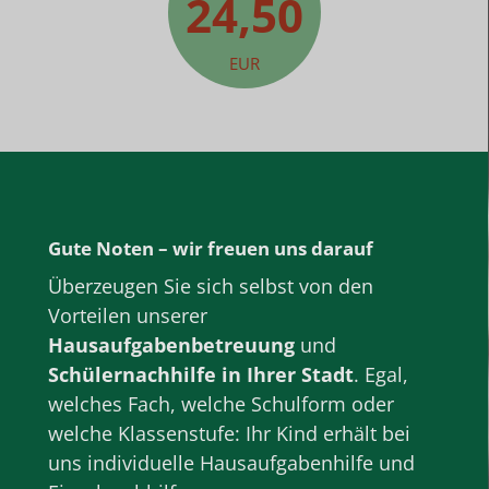
24,50
EUR
Gute Noten – wir freuen uns darauf
Überzeugen Sie sich selbst von den
Vorteilen unserer
Hausaufgabenbetreuung
und
Schülernachhilfe
in Ihrer Stadt
. Egal,
welches Fach, welche
Schulform
oder
welche
Klassenstufe
: Ihr Kind erhält bei
uns individuelle Hausaufgabenhilfe und