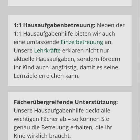
1:1
Hausaufgabenbetreuung:
Neben der
1:1 Hausaufgabenhilfe bieten wir auch
eine umfassende
Einzelbetreuung
an.
Unsere
Lehrkräfte
erklären nicht nur
aktuelle Hausaufgaben, sondern fördern
Ihr Kind auch langfristig, damit es seine
Lernziele erreichen kann.
Fächerübergreifende
Unterstützung
:
Unsere Hausaufgabenhilfe deckt alle
wichtigen Fächer ab – so können Sie
genau die Betreuung erhalten, die Ihr
Kind wirklich braucht.