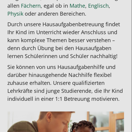
allen
Fächern
, egal ob in
Mathe
,
Englisch
,
Physik
oder anderen Bereichen.
Durch unsere
Hausaufgabenbetreuung
findet
Ihr Kind im Unterricht wieder Anschluss und
kann komplexe Themen besser verstehen –
denn durch Übung bei den Hausaufgaben
lernen Schülerinnen und Schüler nachhaltig!
Sie können von uns Hausaufgabenhilfe und
darüber hinausgehende Nachhilfe flexibel
zuhause erhalten. Unsere qualifizierten
Lehrkräfte sind junge Studierende, die Ihr Kind
individuell in einer 1:1 Betreuung motivieren.