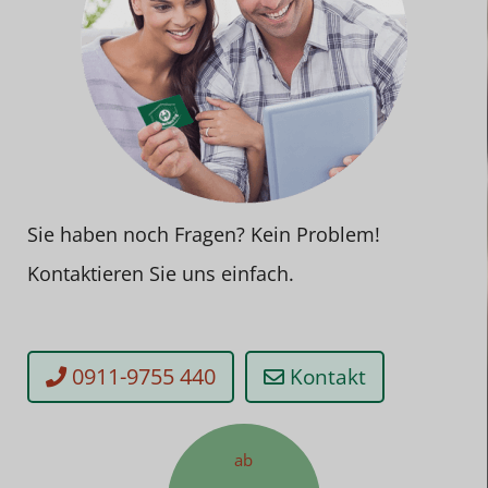
Sie haben noch Fragen? Kein Problem!
Kontaktieren Sie uns einfach.
0911-9755 440
Kontakt
ab