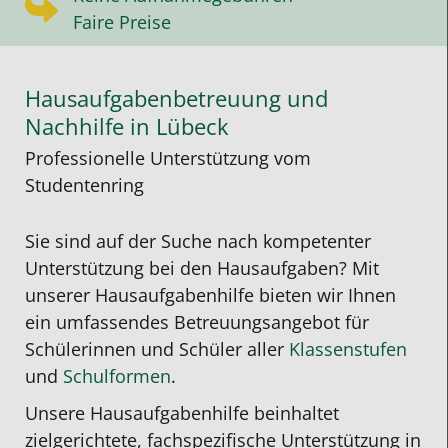
Faire Preise
Hausaufgabenbetreuung und
Nachhilfe in Lübeck
Professionelle Unterstützung vom
Studentenring
Sie sind auf der Suche nach kompetenter
Unterstützung bei den Hausaufgaben?
Mit
unserer
Hausaufgabenhilfe
bieten wir Ihnen
ein umfassendes Betreuungsangebot für
Schülerinnen und Schüler aller
Klassenstufen
und
Schulformen
.
Unsere
Hausaufgabenhilfe
beinhaltet
zielgerichtete, fachspezifische Unterstützung in