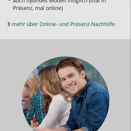
auch hybrides Modell möglich (mal in
Präsenz, mal online)
mehr über Online- und Präsenz-Nachhilfe