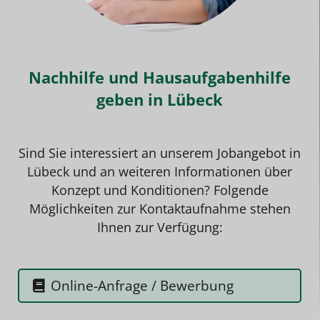
Nachhilfe und Hausaufgabenhilfe
geben in Lübeck
Sind Sie interessiert an unserem
Jobangebo
t in
Lübeck und an weiteren Informationen über
Konzept und Konditionen? Folgende
Möglichkeiten zur Kontaktaufnahme stehen
Ihnen zur Verfügung:
Online-Anfrage / Bewerbung