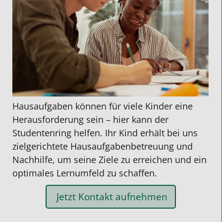
Hausaufgaben können für viele Kinder eine
Herausforderung sein – hier kann der
Studentenring helfen. Ihr Kind erhält bei uns
zielgerichtete
Hausaufgabenbetreuung
und
Nachhilfe
, um seine Ziele zu erreichen und ein
optimales Lernumfeld zu schaffen.
Jetzt Kontakt aufnehmen