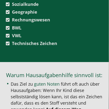
Sozialkunde
Geographie
Rechnungswesen
BWL
VWL
Technisches Zeichen
Warum Hausaufgabenhilfe sinnvoll ist:
Das Ziel zu
guten Noten
führt oft auch über
Hausaufgaben: Wenn Ihr Kind diese
selbstständig lösen kann, ist das ein Zeichen
dafür, dass es den Stoff versteht und