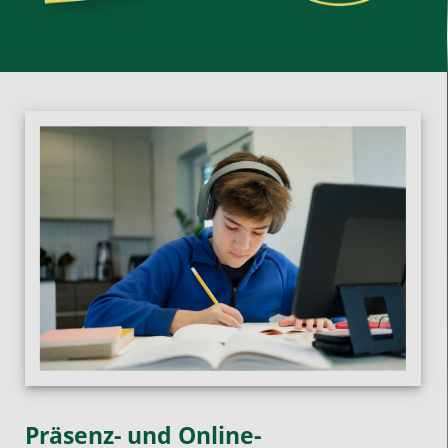
Präsenz- und Online-