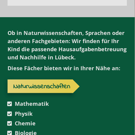
Ob in Naturwissenschaften, Sprachen oder
anderen Fachgebieten: Wir finden für Ihr
Kind die passende
Hausaufgabenbetreuung
und Nachhilfe
in Lübeck.
Diese Fächer bieten wir in Ihrer Nähe an:
Naturwissenschaften
Mathematik
Physik
Chemie
Biologie