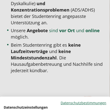
Dyskalkulie)
und
Konzentrationsproblemen
(ADS/ADHS)
bietet der Studentenring angepasste
Unterstützung an.
Unsere
Angebote
sind
vor Ort
und
online
möglich.
Beim Studentenring gibt es
keine
Laufzeitverträge
und
keine
Mindeststundenzahl
. Die
Hausaufgabenbetreuung und Nachhilfe sind
jederzeit kündbar.
Datenschutzbestimmungen
Datenschutzeinstellungen