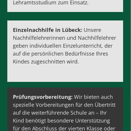
Lehramtsstudium
zum Einsatz.
Einzelnachhilfe in Lübeck:
Unsere
Nachhilfelehrerinnen und Nachhilfelehrer
geben individuellen
Einzelunterricht
, der
auf die persönlichen Bedürfnisse Ihres
Kindes zugeschnitten wird.
Prüfungsvorbereitung
:
Wir bieten auch
spezielle Vorbereitungen für den Übertritt
auf die weiterführende Schule an – Ihr
Kind benötigt besondere Unterstützung
für den Abschluss der vierten Klasse oder