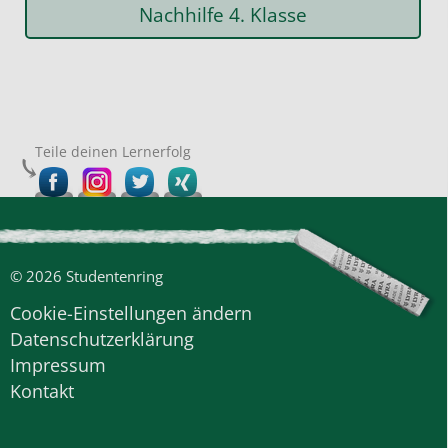
Nachhilfe 4. Klasse
Teile deinen Lernerfolg
© 2026 Studentenring
Cookie-Einstellungen ändern
Datenschutzerklärung
Impressum
Kontakt