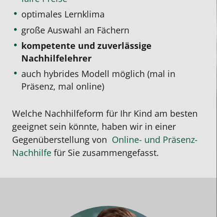
optimales Lernklima
große Auswahl an Fächern
kompetente und zuverlässige
Nachhilfelehrer
auch hybrides Modell möglich (mal in
Präsenz, mal online)
Welche Nachhilfeform für Ihr Kind am besten
geeignet sein könnte, haben wir in einer
Gegenüberstellung von
Online- und Präsenz-
Nachhilfe
für Sie zusammengefasst.