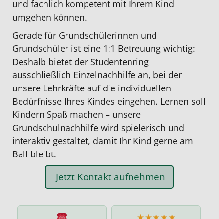
und fachlich kompetent mit Ihrem Kind
umgehen können.
Gerade für Grundschülerinnen und
Grundschüler ist eine 1:1 Betreuung wichtig:
Deshalb bietet der Studentenring
ausschließlich Einzelnachhilfe an, bei der
unsere Lehrkräfte auf die individuellen
Bedürfnisse Ihres Kindes eingehen. Lernen soll
Kindern Spaß machen – unsere
Grundschulnachhilfe wird spielerisch und
interaktiv gestaltet, damit Ihr Kind gerne am
Ball bleibt.
Jetzt Kontakt aufnehmen
★★★★★