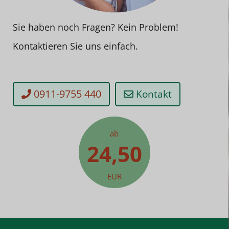
Sie haben noch Fragen? Kein Problem!
Kontaktieren Sie uns einfach.
0911-9755 440
Kontakt
ab
24,50
EUR