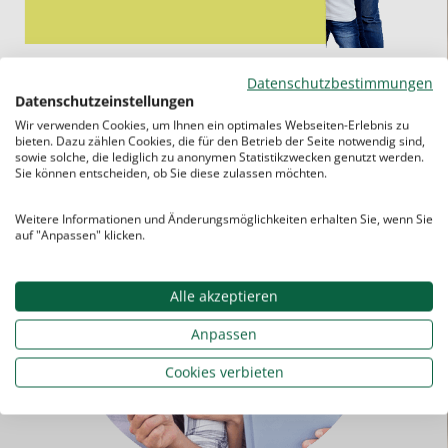
Datenschutzbestimmungen
Datenschutzeinstellungen
Wir verwenden Cookies, um Ihnen ein optimales Webseiten-Erlebnis zu
bieten. Dazu zählen Cookies, die für den Betrieb der Seite notwendig sind,
sowie solche, die lediglich zu anonymen Statistikzwecken genutzt werden.
Sie können entscheiden, ob Sie diese zulassen möchten.
Weitere Informationen und Änderungsmöglichkeiten erhalten Sie, wenn Sie
auf "Anpassen" klicken.
Alle akzeptieren
Anpassen
Cookies verbieten