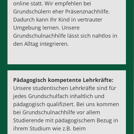
online statt. Wir empfehlen bei
Grundschülern eher Präsenznachhilfe.
Dadurch kann Ihr Kind in vertrauter
Umgebung lernen. Unsere
Grundschulnachhilfe lässt sich nahtlos in
den Alltag integrieren.
Pädagogisch kompetente Lehrkräfte:
Unsere studentischen Lehrkräfte sind für
jedes Grundschulfach inhaltlich und
pädagogisch qualifiziert. Bei uns kommen
bei Grundschulnachhilfe vor allem
Studierende mit pädagogischem Bezug in
ihrem Studium wie z.B. beim