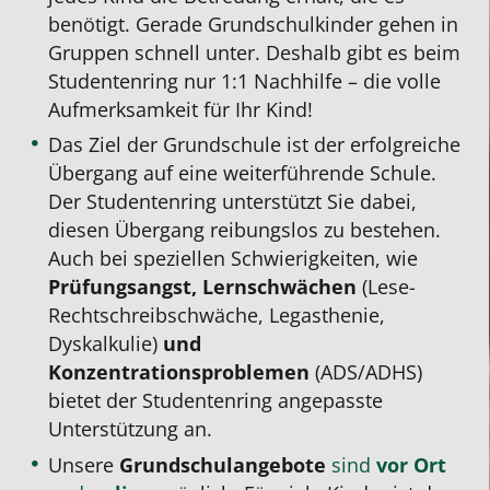
benötigt. Gerade Grundschulkinder gehen in
Gruppen schnell unter. Deshalb gibt es beim
Studentenring nur 1:1 Nachhilfe – die volle
Aufmerksamkeit für Ihr Kind!
Das Ziel der Grundschule ist der erfolgreiche
Übergang auf eine weiterführende Schule.
Der Studentenring unterstützt Sie dabei,
diesen Übergang reibungslos zu bestehen.
Auch bei speziellen Schwierigkeiten, wie
Prüfungsangst, Lernschwächen
(Lese-
Rechtschreibschwäche, Legasthenie,
Dyskalkulie)
und
Konzentrationsproblemen
(ADS/ADHS)
bietet der Studentenring angepasste
Unterstützung an.
Unsere
Grundschulangebote
sind
vor Ort