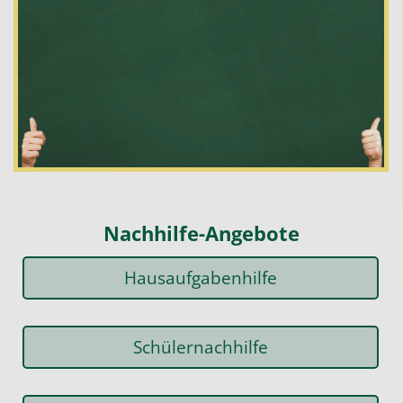
Nachhilfe-Angebote
Hausaufgabenhilfe
Schülernachhilfe