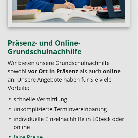
Präsenz- und Online-
Grundschulnachhilfe
Wir bieten unsere Grundschulnachhilfe
sowohl
vor Ort in Präsenz
als auch
online
an. Unsere Angebote haben für Sie viele
Vorteile:
schnelle Vermittlung
unkomplizierte Terminvereinbarung
individuelle Einzelnachhilfe
in Lübeck oder
online
faire Preise