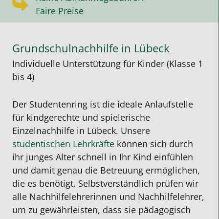
Faire Preise
Grundschulnachhilfe in Lübeck
Individuelle Unterstützung für Kinder (Klasse 1
bis 4)
Der Studentenring ist die ideale Anlaufstelle
für kindgerechte und spielerische
Einzelnachhilfe in Lübeck. Unsere
studentischen Lehrkräfte
können sich durch
ihr junges Alter schnell in Ihr Kind einfühlen
und damit genau die Betreuung ermöglichen,
die es benötigt. Selbstverständlich prüfen wir
alle Nachhilfelehrerinnen und Nachhilfelehrer,
um zu gewährleisten, dass sie pädagogisch