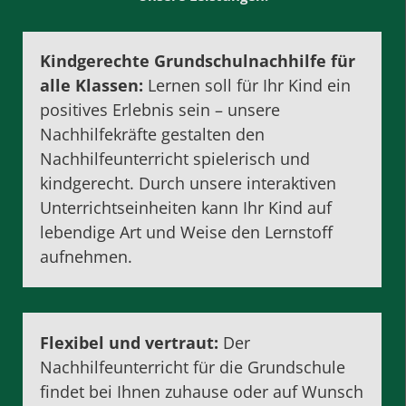
Kindgerechte Grundschulnachhilfe für
alle Klassen:
Lernen soll für Ihr Kind ein
positives Erlebnis sein – unsere
Nachhilfekräfte gestalten den
Nachhilfeunterricht spielerisch und
kindgerecht. Durch unsere interaktiven
Unterrichtseinheiten kann Ihr Kind auf
lebendige Art und Weise den Lernstoff
aufnehmen.
Flexibel und vertraut:
Der
Nachhilfeunterricht für die Grundschule
findet bei Ihnen zuhause oder auf Wunsch