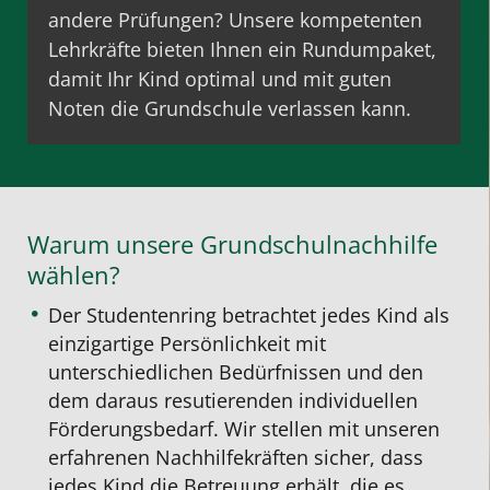
andere Prüfungen? Unsere kompetenten
Lehrkräfte bieten Ihnen ein Rundumpaket,
damit Ihr Kind optimal und mit
guten
Noten
die Grundschule verlassen kann.
Warum unsere Grundschulnachhilfe
wählen?
Der Studentenring betrachtet jedes Kind als
einzigartige Persönlichkeit mit
unterschiedlichen Bedürfnissen und den
dem daraus resutierenden individuellen
Förderungsbedarf. Wir stellen mit unseren
erfahrenen Nachhilfekräften sicher, dass
jedes Kind die Betreuung erhält, die es