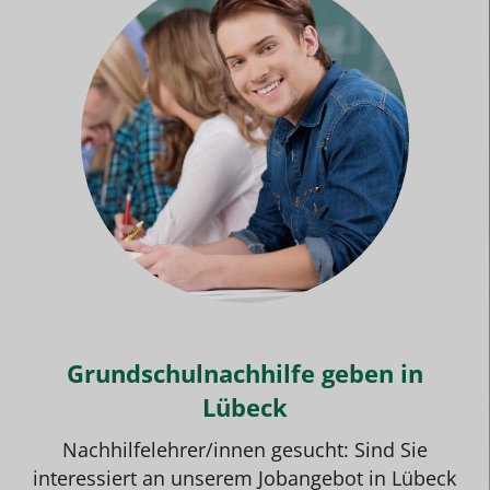
Grundschulnachhilfe geben in
Lübeck
Nachhilfelehrer/innen gesucht: Sind Sie
interessiert an unserem
Jobangebot
in Lübeck