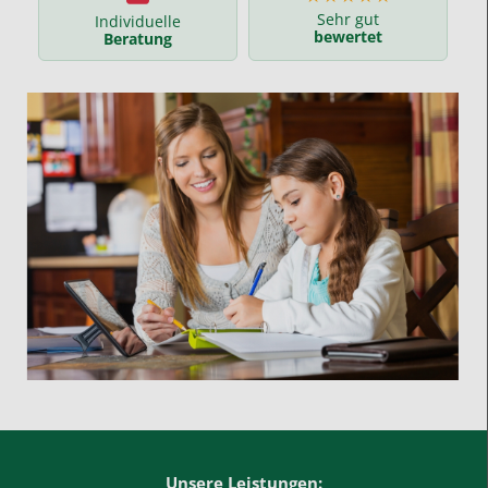
Sehr gut
Individuelle
bewertet
Beratung
Unsere Leistungen: