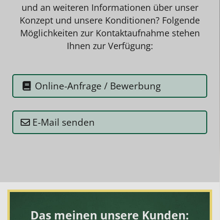
und an weiteren Informationen über unser
Konzept und unsere Konditionen? Folgende
Möglichkeiten zur Kontaktaufnahme stehen
Ihnen zur Verfügung:
Online-Anfrage / Bewerbung
E-Mail senden
Das meinen unsere Kunden: