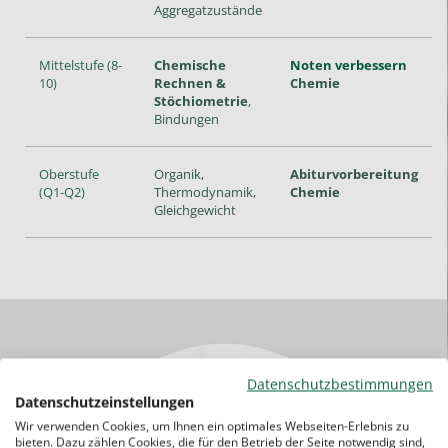
Aggregatzustände
Mittelstufe (8-
Chemische
Noten verbessern
10)
Rechnen &
Chemie
Stöchiometrie
,
Bindungen
Oberstufe
Organik,
Abiturvorbereitung
(Q1-Q2)
Thermodynamik,
Chemie
Gleichgewicht
Datenschutzbestimmungen
Datenschutzeinstellungen
Wir verwenden Cookies, um Ihnen ein optimales Webseiten-Erlebnis zu
bieten. Dazu zählen Cookies, die für den Betrieb der Seite notwendig sind,