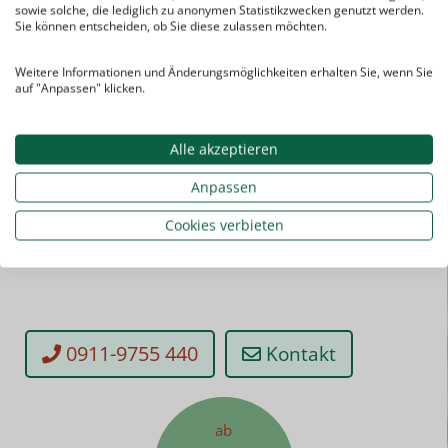
sowie solche, die lediglich zu anonymen Statistikzwecken genutzt werden.
Sie können entscheiden, ob Sie diese zulassen möchten.
Weitere Informationen und Änderungsmöglichkeiten erhalten Sie, wenn Sie
auf "Anpassen" klicken.
Alle akzeptieren
Anpassen
Sie haben noch Fragen? Kein Problem!
Cookies verbieten
Kontaktieren Sie uns einfach.
0911-9755 440
Kontakt
ab