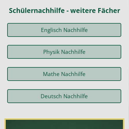
Schülernachhilfe - weitere Fächer
Englisch Nachhilfe
Physik Nachhilfe
Mathe Nachhilfe
Deutsch Nachhilfe