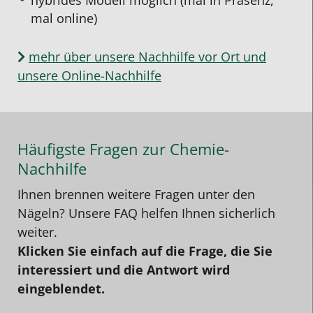
mal online)
mehr über unsere Nachhilfe vor Ort und
unsere Online-Nachhilfe
Häufigste Fragen zur Chemie-
Nachhilfe
Ihnen brennen weitere Fragen unter den
Nägeln? Unsere FAQ helfen Ihnen sicherlich
weiter.
Klicken Sie einfach auf die Frage, die Sie
interessiert und die Antwort wird
eingeblendet.