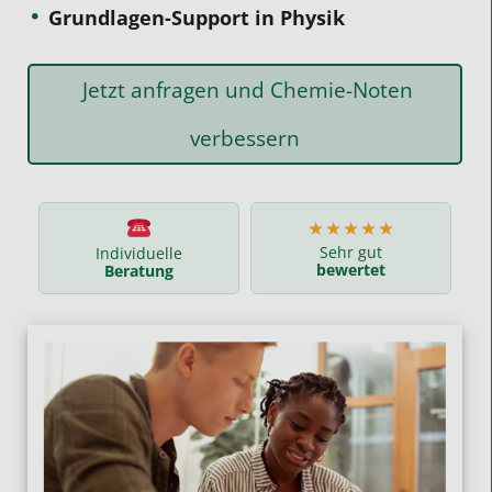
Grundlagen-Support in Physik
Jetzt anfragen und Chemie-Noten
verbessern
★★★★★
Sehr gut
Individuelle
bewertet
Beratung