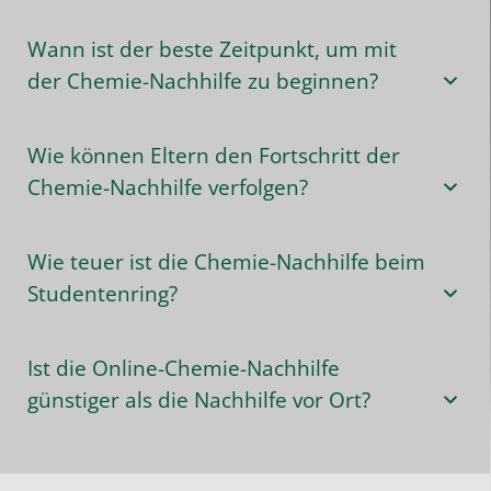
Wann ist der beste Zeitpunkt, um mit
der Chemie-Nachhilfe zu beginnen?
Wie können Eltern den Fortschritt der
Chemie-Nachhilfe verfolgen?
Wie teuer ist die Chemie-Nachhilfe beim
Studentenring?
Ist die Online-Chemie-Nachhilfe
günstiger als die Nachhilfe vor Ort?