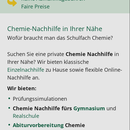
Faire Preise
Chemie-Nachhilfe in Ihrer Nähe
Wofür braucht man das Schulfach Chemie?
Suchen Sie eine private
Chemie Nachhilfe
in
Ihrer Nähe? Wir bieten klassische
Einzelnachhilfe
zu Hause sowie flexible Online-
Nachhilfe an.
Wir bieten:
Prüfungssimulationen
Chemie Nachhilfe fürs
Gymnasium
und
Realschule
Abiturvorbereitung
Chemie