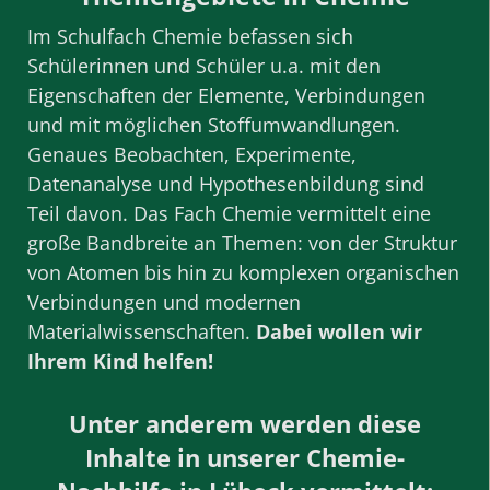
Im Schulfach Chemie befassen sich
Schülerinnen und Schüler u.a. mit den
Eigenschaften der Elemente, Verbindungen
und mit möglichen Stoffumwandlungen.
Genaues Beobachten, Experimente,
Datenanalyse und Hypothesenbildung sind
Teil davon. Das Fach Chemie vermittelt eine
große Bandbreite an Themen: von der Struktur
von Atomen bis hin zu komplexen organischen
Verbindungen und modernen
Materialwissenschaften.
Dabei wollen wir
Ihrem Kind helfen!
Unter anderem werden diese
Inhalte in unserer Chemie-