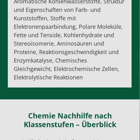
Aromatische Kohlenwasserstoffe, Struktur
und Eigenschaften von Farb- und
Kunststoffen, Stoffe mit
Elektronenpaarbindung, Polare Moleküle,
Fette und Tenside, Kohlenhydrate und
Stereoisomerie, Aminosäuren und
Proteine, Reaktionsgeschwindigkeit und
Enzymkatalyse, Chemisches
Gleichgewicht, Elektrochemische Zellen,
Elektrolytische Reaktionen
Chemie Nachhilfe nach
Klassenstufen – Überblick