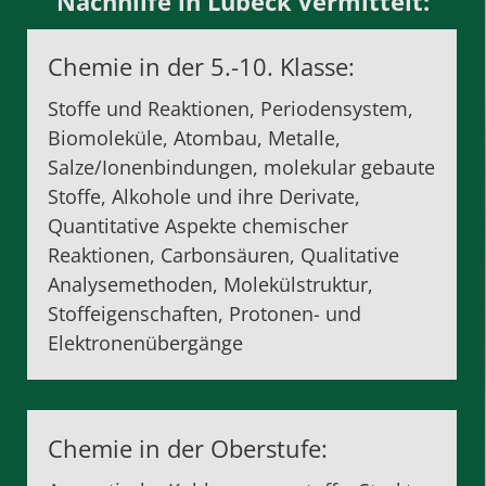
Nachhilfe in Lübeck vermittelt:
Chemie in der 5.-10. Klasse:
Stoffe und Reaktionen, Periodensystem,
Biomoleküle, Atombau, Metalle,
Salze/Ionenbindungen, molekular gebaute
Stoffe, Alkohole und ihre Derivate,
Quantitative Aspekte chemischer
Reaktionen, Carbonsäuren, Qualitative
Analysemethoden, Molekülstruktur,
Stoffeigenschaften, Protonen- und
Elektronenübergänge
Chemie in der Oberstufe: