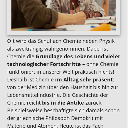
Oft wird das Schulfach Chemie neben Physik
als zweitrangig wahrgenommen. Dabei ist
Chemie die
Grundlage des Lebens und vieler
technologischer Fortschritte –
ohne Chemie
funktioniert in unserer Welt praktisch nichts!
Deshalb ist Chemie
im Alltag sehr präsent
:
von der Medizin über den Haushalt bis hin zur
Lebensmittelindustrie. Die Geschichte der
Chemie reicht
bis in die Antike
zurück.
Beispielsweise beschäftigte sich damals schon
der griechische Philosoph Demokrit mit
Materie und Atomen. Heute ist das Fach