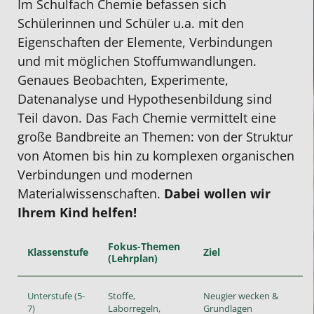
Im Schulfach Chemie befassen sich
Schülerinnen und Schüler u.a. mit den
Eigenschaften der Elemente, Verbindungen
und mit möglichen Stoffumwandlungen.
Genaues Beobachten, Experimente,
Datenanalyse und Hypothesenbildung sind
Teil davon. Das Fach Chemie vermittelt eine
große Bandbreite an Themen: von der Struktur
von Atomen bis hin zu komplexen organischen
Verbindungen und modernen
Materialwissenschaften.
Dabei wollen wir
Ihrem Kind helfen!
Fokus-Themen
Klassenstufe
Ziel
(Lehrplan)
Unterstufe (5-
Stoffe,
Neugier wecken &
7)
Laborregeln,
Grundlagen