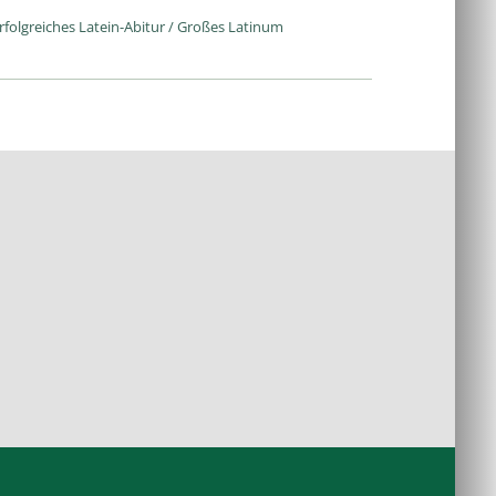
rfolgreiches Latein-Abitur / Großes Latinum