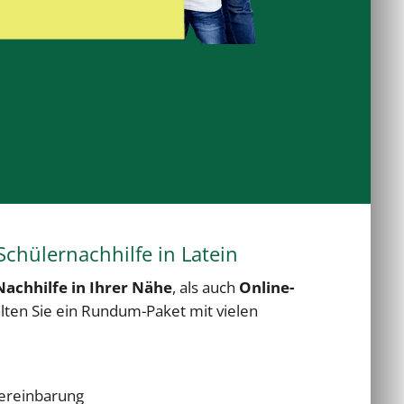
Schülernachhilfe in Latein
Nachhilfe in Ihrer Nähe
, als auch
Online-
alten Sie ein Rundum-Paket mit vielen
ereinbarung