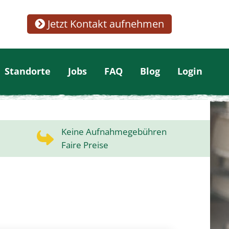
Jetzt Kontakt aufnehmen
Standorte
Jobs
FAQ
Blog
Login
Keine Aufnahmegebühren
Faire Preise