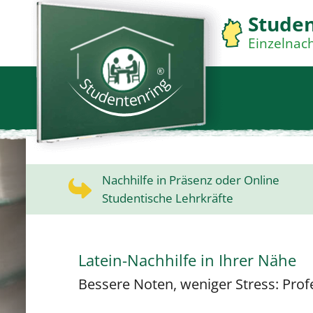
Stude
Einzelnach
Nachhilfe in Präsenz oder Online
Studentische Lehrkräfte
Latein-Nachhilfe in Ihrer Nähe
Bessere Noten, weniger Stress: Profe