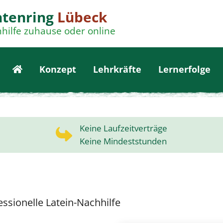
ntenring
Lübeck
hilfe zuhause oder online
Konzept
Lehrkräfte
Lernerfolge
Keine Laufzeitverträge
Keine Mindeststunden
ssionelle Latein-Nachhilfe