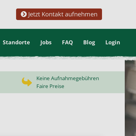
Jetzt Kontakt aufnehmen
Standorte
Jobs
FAQ
Blog
Login
Keine Aufnahmegebühren
Faire Preise