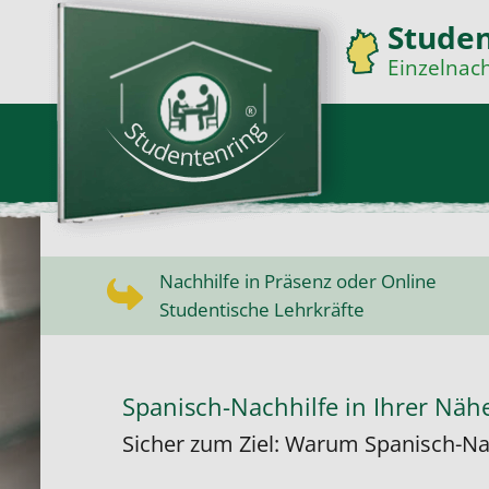
Stude
Einzelnach
Nachhilfe in Präsenz oder Online
Studentische Lehrkräfte
Spanisch-Nachhilfe in Ihrer Näh
Sicher zum Ziel: Warum Spanisch-Nac